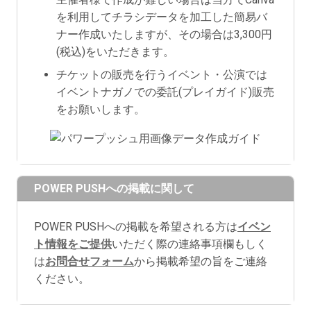
を利用してチラシデータを加工した簡易バ
ナー作成いたしますが、その場合は3,300円
(税込)をいただきます。
チケットの販売を行うイベント・公演では
イベントナガノでの委託(プレイガイド)販売
をお願いします。
POWER PUSHへの掲載に関して
POWER PUSHへの掲載を希望される方は
イベン
ト情報をご提供
いただく際の連絡事項欄もしく
は
お問合せフォーム
から掲載希望の旨をご連絡
ください。