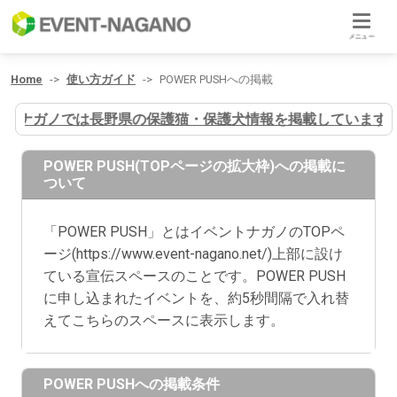
メニュー
Home
使い方ガイド
POWER PUSHへの掲載
イヌナガノでは長野県の保護猫・保護犬情報を掲載しています
POWER PUSH(TOPページの拡大枠)への掲載に
ついて
「POWER PUSH」とはイベントナガノのTOPペ
ージ(https://www.event-nagano.net/)上部に設け
ている宣伝スペースのことです。POWER PUSH
に申し込まれたイベントを、約5秒間隔で入れ替
えてこちらのスペースに表示します。
POWER PUSHへの掲載条件