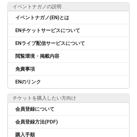
イベントナガノの説明
イベントナガノ(EN)とは
ENチケットサービスについて
ENライブ配信サービスについて
閲覧環境・掲載内容
免責事項
ENのリンク
チケットを購入したい方向け
会員登録について
会員登録方法(PDF)
購入手順