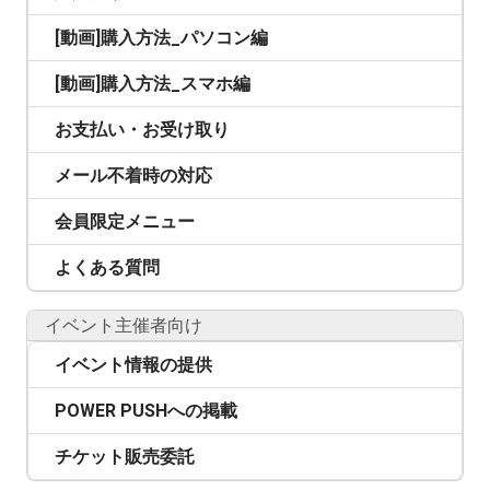
[動画]購入方法_パソコン編
[動画]購入方法_スマホ編
お支払い・お受け取り
メール不着時の対応
会員限定メニュー
よくある質問
イベント主催者向け
イベント情報の提供
POWER PUSHへの掲載
チケット販売委託