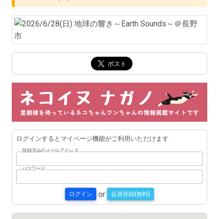
ログインするとマイページ機能がご利用いただけます
登録済みのメールアドレス
パスワード
or
ログイン
会員登録(無料)