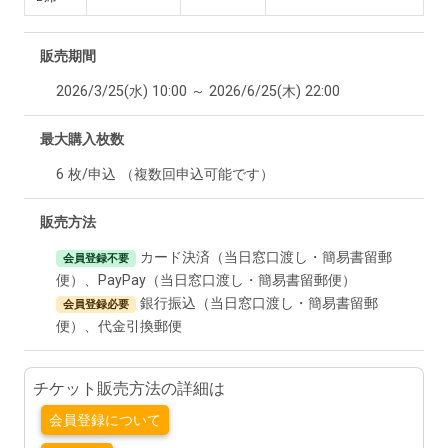
販売期間
2026/3/25(水) 10:00 ～ 2026/6/25(木) 22:00
最大購入枚数
6 枚/申込 （複数回申込可能です）
販売方法
カード決済（当日窓口渡し・簡易書留郵
会員登録不要
便）、PayPay（当日窓口渡し・簡易書留郵便）
銀行振込（当日窓口渡し・簡易書留郵
会員登録必要
便）、代金引換郵便
チケット販売方法の詳細は
会員登録について