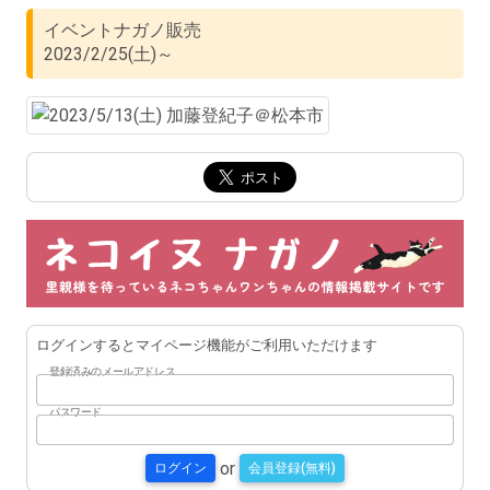
イベントナガノ販売
2023/2/25(土)～
ログインするとマイページ機能がご利用いただけます
登録済みのメールアドレス
パスワード
or
ログイン
会員登録(無料)