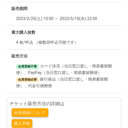
販売期間
2023/2/25(土) 10:00 ～ 2023/5/10(水) 22:00
最大購入枚数
4 枚/申込 （複数回申込可能です）
販売方法
カード決済（当日窓口渡し・簡易書留郵
会員登録不要
便）、PayPay（当日窓口渡し・簡易書留郵便）
銀行振込（当日窓口渡し・簡易書留郵
会員登録必要
便）、代金引換郵便
チケット販売方法の詳細は
会員登録について
購入手順