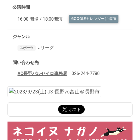
公演時間
16:00 開場 / 18:00開演
GOOGLEカレンダーに追加
ジャンル
Jリーグ
スポーツ
問い合わせ先
AC長野パルセイロ事務局
026-244-7780