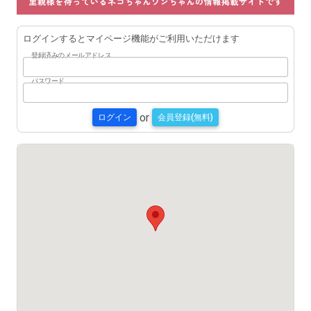
ログインするとマイページ機能がご利用いただけます
登録済みのメールアドレス
パスワード
or
ログイン
会員登録(無料)