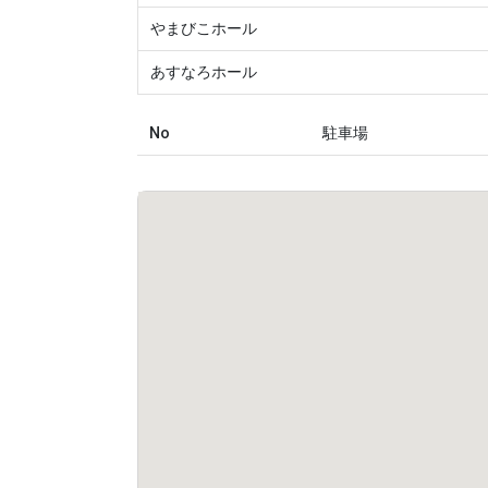
やまびこホール
あすなろホール
No
駐車場