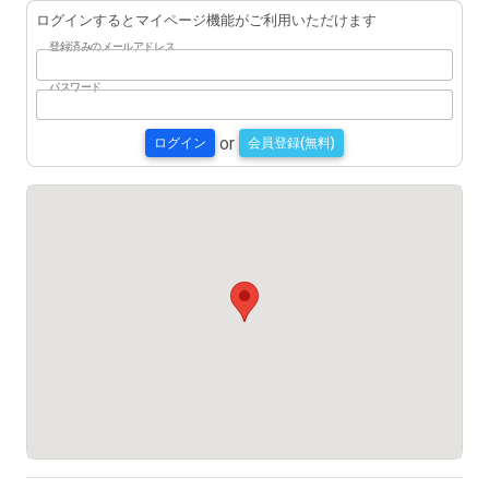
ログインするとマイページ機能がご利用いただけます
登録済みのメールアドレス
パスワード
or
ログイン
会員登録(無料)