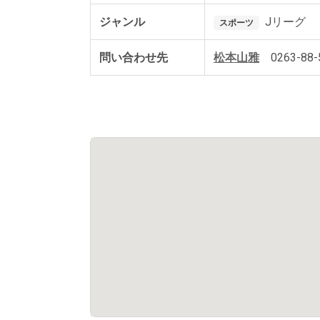
ジャンル
Jリーグ
スポーツ
問い合わせ先
松本山雅
0263-88-