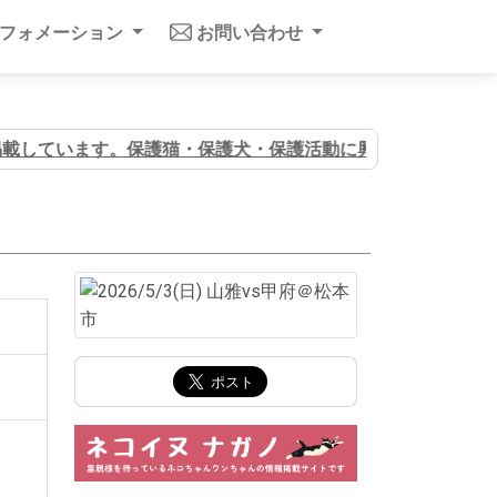
ンフォメーション
お問い合わせ
掲載しています。保護猫・保護犬・保護活動に興味のある方はぜ