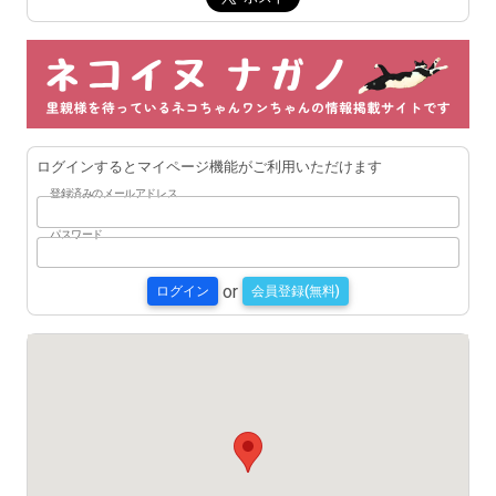
ログインするとマイページ機能がご利用いただけます
登録済みのメールアドレス
パスワード
or
ログイン
会員登録(無料)