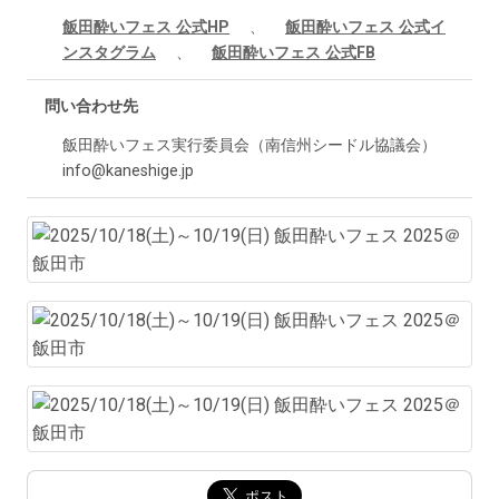
飯田酔いフェス 公式HP
、
飯田酔いフェス 公式イ
ンスタグラム
、
飯田酔いフェス 公式FB
問い合わせ先
飯田酔いフェス実行委員会（南信州シードル協議会）
info@kaneshige.jp