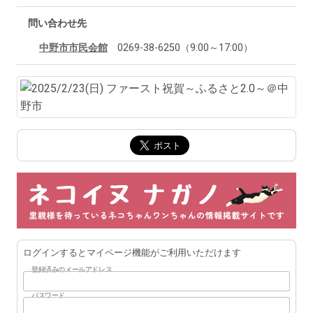
問い合わせ先
中野市市民会館
0269-38-6250（9:00～17:00）
ログインするとマイページ機能がご利用いただけます
登録済みのメールアドレス
パスワード