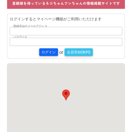
ログインするとマイページ機能がご利用いただけます
登録済みのメールアドレス
パスワード
or
ログイン
会員登録(無料)