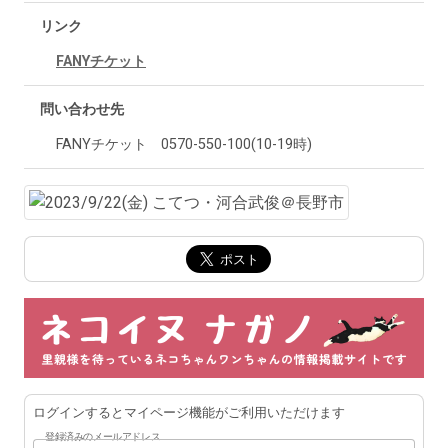
リンク
FANYチケット
問い合わせ先
FANYチケット 0570-550-100(10-19時)
ログインするとマイページ機能がご利用いただけます
登録済みのメールアドレス