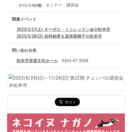
セミナー・講習会
イベントその他
関連イベント
2023/5/27(土) オーボエ・ミニレッスン会@松本市
2023/5/28(日) 吉村結実＆桒形亜樹子@松本市
問い合わせ先
松本市音楽文化ホール
0263-47-2004