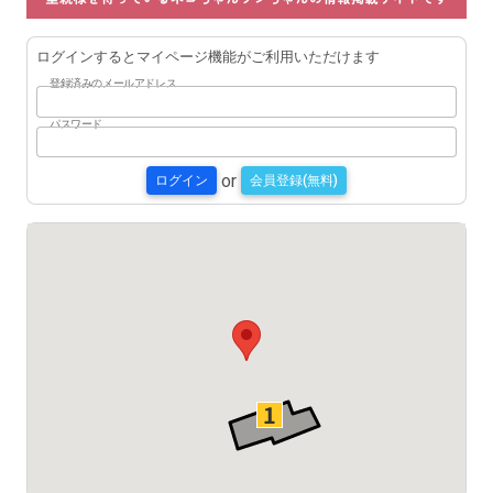
ログインするとマイページ機能がご利用いただけます
登録済みのメールアドレス
パスワード
or
ログイン
会員登録(無料)