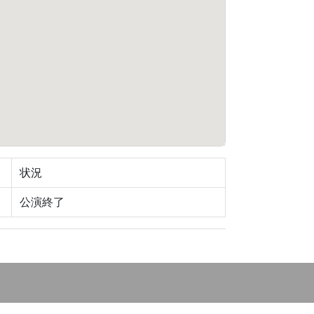
状況
公演終了