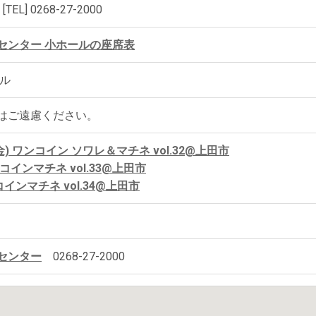
EL] 0268-27-2000
センター 小ホールの座席表
ル
はご遠慮ください。
/7(金) ワンコイン ソワレ＆マチネ vol.32@上田市
 ワンコインマチネ vol.33@上田市
ワンコインマチネ vol.34@上田市
センター
0268-27-2000