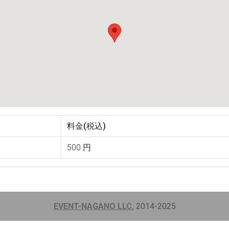
料金(税込)
500 円
EVENT-NAGANO LLC.
2014-2025