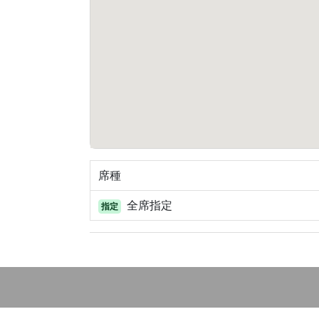
席種
全席指定
指定