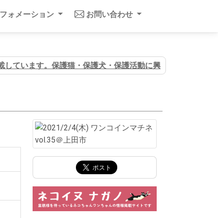
ンフォメーション
お問い合わせ
載しています。保護猫・保護犬・保護活動に興味のある方はぜひ