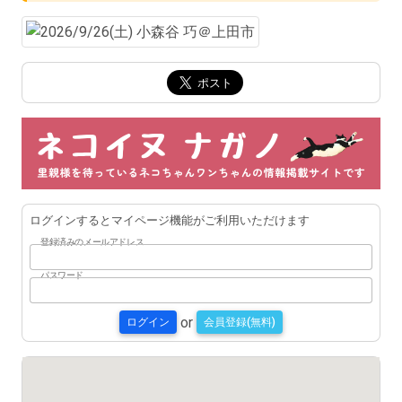
ログインするとマイページ機能がご利用いただけます
登録済みのメールアドレス
パスワード
or
ログイン
会員登録(無料)