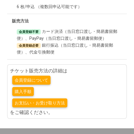
6 枚/申込 （複数回申込可能です）
販売方法
カード決済（当日窓口渡し・簡易書留郵
会員登録不要
便）、PayPay（当日窓口渡し・簡易書留郵便）
銀行振込（当日窓口渡し・簡易書留郵
会員登録必要
便）、代金引換郵便
チケット販売方法の詳細は
会員登録について
購入手順
お支払い・お受け取り方法
をご確認ください。